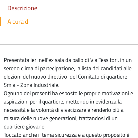
Descrizione
A cura di
Presentata ieri nell’ex sala da ballo di Via Tessitori, in un
sereno clima di partecipazione, la lista dei candidati alle
elezioni del nuovo direttivo del Comitato di quartiere
Smia - Zona Industriale.
Ognuno dei presenti ha esposto le proprie motivazioni e
aspirazioni per il quartiere, mettendo in evidenza la
necessità e la volontà di vivacizzare e renderlo più a
misura delle nuove generazioni, trattandosi di un
quartiere giovane.
Toccato anche il tema sicurezza e a questo proposito è