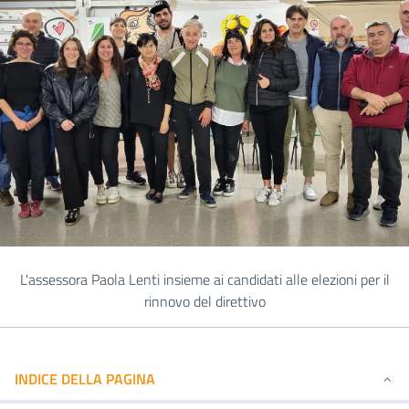
L'assessora Paola Lenti insieme ai candidati alle elezioni per il
rinnovo del direttivo
INDICE DELLA PAGINA