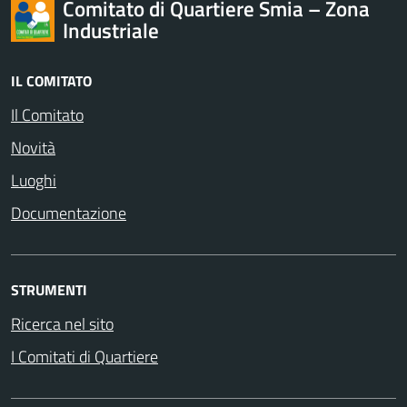
Comitato di Quartiere Smia – Zona
Industriale
IL COMITATO
Il Comitato
Novità
Luoghi
Documentazione
STRUMENTI
Ricerca nel sito
I Comitati di Quartiere