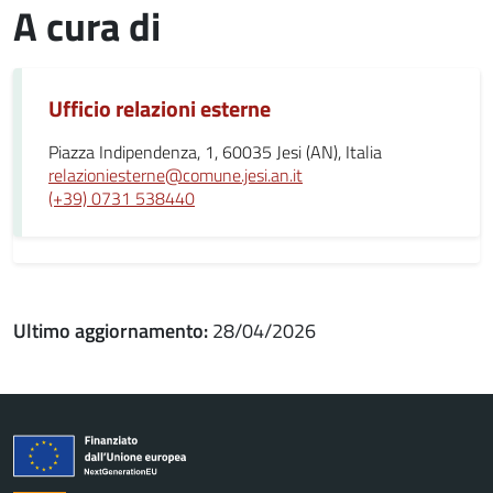
A cura di
Ufficio relazioni esterne
Piazza Indipendenza, 1, 60035 Jesi (AN), Italia
relazioniesterne@comune.jesi.an.it
(+39) 0731 538440
Ultimo aggiornamento:
28/04/2026