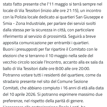
stato fatto presente che l'11 maggio si terrà sempre nel
locale di Via Tessitori (inizio alle ore 21:15), un incontro
con la Polizia locale dedicato ai quartieri San Giuseppe e
Smia - Zona Industriale, per parlare dei servizi svolti
dalla stessa per la sicurezza in città, con particolare
riferimento al servizio di prossimità. Seguirà a breve
apposita comunicazione per entrambi i quartieri.
Buoni i presupposti per far ripartire il Comitato con le
elezioni che si terranno il 10 maggio nella sede del
vecchio circolo sociale l'Incontro, accanto alla ex sala da
ballo di Via Tessitori dalle ore 8:00 alle ore 20:00.
Potranno votare tutti i residenti del quartiere, come da
stradario presente nel sito del Comune Sezione
Comitati, che abbiano compiuto i 16 anni di età alla data
del 10 aprile 2026. Si potranno esprimere massimo due
preferenze, nel rispetto della parità di genere.