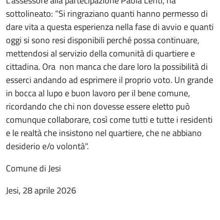
L’assessore alla partecipazione Paola Lenti, ha
sottolineato: “Si ringraziano quanti hanno permesso di
dare vita a questa esperienza nella fase di avvio e quanti
oggi si sono resi disponibili perché possa continuare,
mettendosi al servizio della comunità di quartiere e
cittadina. Ora non manca che dare loro la possibilità di
esserci andando ad esprimere il proprio voto. Un grande
in bocca al lupo e buon lavoro per il bene comune,
ricordando che chi non dovesse essere eletto può
comunque collaborare, così come tutti e tutte i residenti
e le realtà che insistono nel quartiere, che ne abbiano
desiderio e/o volontà".
Comune di Jesi
Jesi, 28 aprile 2026