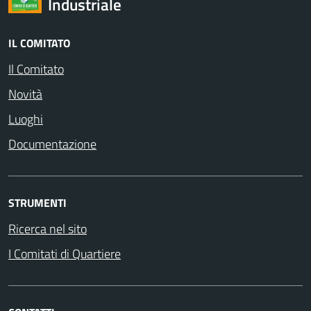
Industriale
IL COMITATO
Il Comitato
Novità
Luoghi
Documentazione
STRUMENTI
Ricerca nel sito
I Comitati di Quartiere