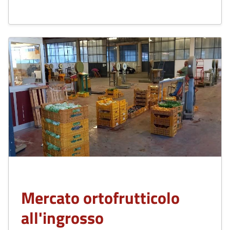
Mercato ortofrutticolo
all'ingrosso