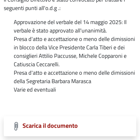
seguenti punti all'o.d.g .:
Approvazione del verbale del 14 maggio 2025: Il
verbale è stato approvato all'unanimità.
Presa d'atto e accettazione o meno delle dimissioni
in blocco della Vice Presidente Carla Tiberi e dei
consiglieri Attilio Paccusse, Michele Copparoni e
Catiuscia Ceccarelli.
Presa d'atto e accettazione o meno delle dimissioni
della Segretaria Barbara Marasca
Varie ed eventuali
Scarica il documento