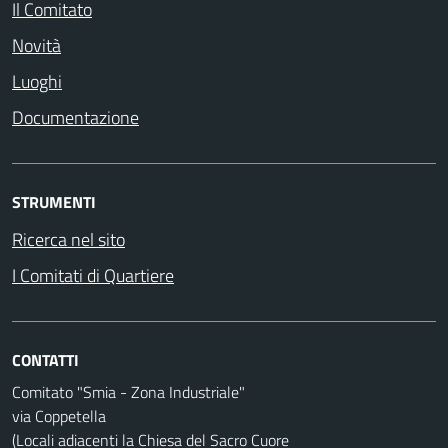
Il Comitato
Novità
Luoghi
Documentazione
STRUMENTI
Ricerca nel sito
I Comitati di Quartiere
CONTATTI
Comitato "Smia - Zona Industriale"
via Coppetella
(Locali adiacenti la Chiesa del Sacro Cuore