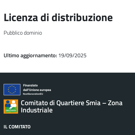
Licenza di distribuzione
Pubblico dominio
Ultimo aggiornamento:
19/09/2025
Comitato di Quartiere Smia – Zona
Industriale
IL COMITATO