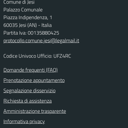
Comune di Jesi
Palazzo Comunale
Piazza Indipendenza, 1
60035 Jesi (AN) - Italia
Partita Iva: 00135880425
protocollo.comune.jesi@legalmail.it
Codice Univoco Ufficio: UFZ4RC
Domande frequenti (FAQ)
Prenotazione appuntamento
Segnalazione disservizio
Richiesta di assistenza
Amministrazione trasparente
Informativa privacy