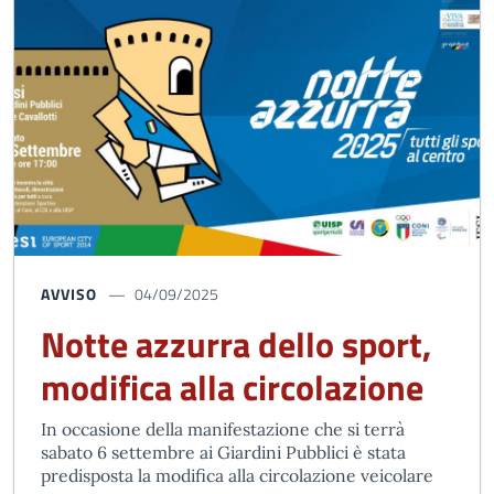
AVVISO
04/09/2025
Notte azzurra dello sport,
modifica alla circolazione
In occasione della manifestazione che si terrà
sabato 6 settembre ai Giardini Pubblici è stata
predisposta la modifica alla circolazione veicolare