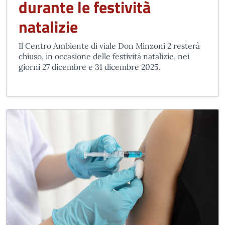
durante le festività
natalizie
Il Centro Ambiente di viale Don Minzoni 2 resterà
chiuso, in occasione delle festività natalizie, nei
giorni 27 dicembre e 31 dicembre 2025.