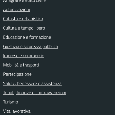
Anagrafe e stato civile
Autorizzazioni
Catasto e urbanistica
Cultura e tempo libero
Educazione e formazione
Giustizia e sicurezza pubblica
Imprese e commercio
Mobilità e trasporti
Partecipazione
Salute, benessere e assistenza
Tributi, finanze e contravvenzioni
Turismo
Vita lavorativa