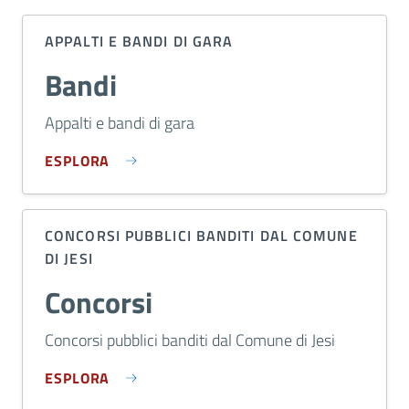
APPALTI E BANDI DI GARA
Bandi
Appalti e bandi di gara
ESPLORA
CONCORSI PUBBLICI BANDITI DAL COMUNE
DI JESI
Concorsi
Concorsi pubblici banditi dal Comune di Jesi
ESPLORA