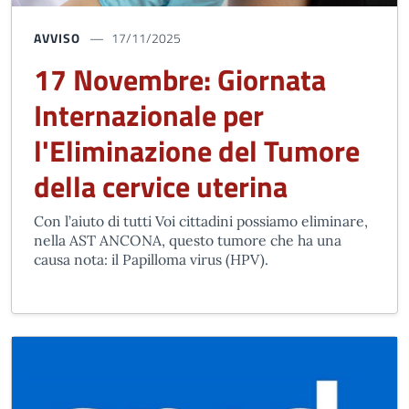
AVVISO
17/11/2025
17 Novembre: Giornata
Internazionale per
l'Eliminazione del Tumore
della cervice uterina
Con l’aiuto di tutti Voi cittadini possiamo eliminare,
nella AST ANCONA, questo tumore che ha una
causa nota: il Papilloma virus (HPV).