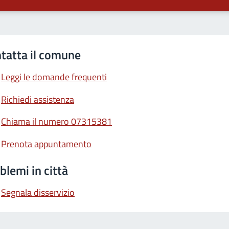
tatta il comune
Leggi le domande frequenti
Richiedi assistenza
Chiama il numero 07315381
Prenota appuntamento
blemi in città
Segnala disservizio