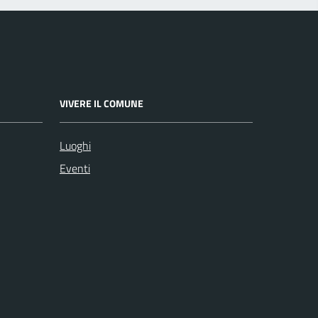
VIVERE IL COMUNE
Luoghi
Eventi