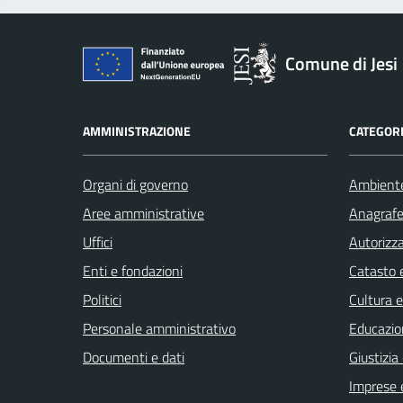
Comune di Jesi
AMMINISTRAZIONE
CATEGORI
Organi di governo
Ambient
Aree amministrative
Anagrafe 
Uffici
Autorizza
Enti e fondazioni
Catasto e
Politici
Cultura 
Personale amministrativo
Educazio
Documenti e dati
Giustizia
Imprese 