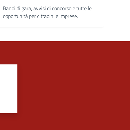
Bandi di gara, avvisi di concorso e tutte le
opportunità per cittadini e imprese.