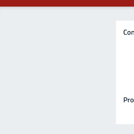
Con
Pro