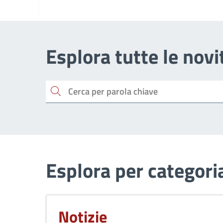
Esplora tutte le novi
Cerca
Esplora per categori
Notizie