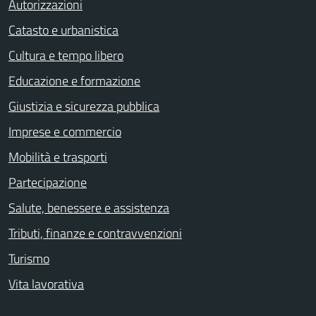
Autorizzazioni
Catasto e urbanistica
Cultura e tempo libero
Educazione e formazione
Giustizia e sicurezza pubblica
Imprese e commercio
Mobilità e trasporti
Partecipazione
Salute, benessere e assistenza
Tributi, finanze e contravvenzioni
Turismo
Vita lavorativa