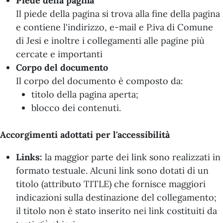
Piede della pagina
Il piede della pagina si trova alla fine della pagina
e contiene l'indirizzo, e-mail e P.iva di Comune
di Jesi e inoltre i collegamenti alle pagine più
cercate e importanti
Corpo del documento
Il corpo del documento è composto da:
titolo della pagina aperta;
blocco dei contenuti.
Accorgimenti adottati per l'accessibilità
Links:
la maggior parte dei link sono realizzati in
formato testuale. Alcuni link sono dotati di un
titolo (attributo TITLE) che fornisce maggiori
indicazioni sulla destinazione del collegamento;
il titolo non è stato inserito nei link costituiti da