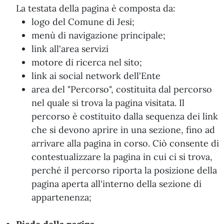
La testata della pagina è composta da:
logo del Comune di Jesi;
menù di navigazione principale;
link all'area servizi
motore di ricerca nel sito;
link ai social network dell'Ente
area del "Percorso", costituita dal percorso
nel quale si trova la pagina visitata. Il
percorso è costituito dalla sequenza dei link
che si devono aprire in una sezione, fino ad
arrivare alla pagina in corso. Ciò consente di
contestualizzare la pagina in cui ci si trova,
perché il percorso riporta la posizione della
pagina aperta all'interno della sezione di
appartenenza;