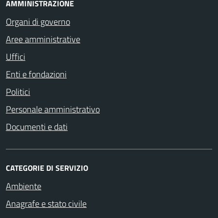
AMMINISTRAZIONE
Organi di governo
Aree amministrative
Uffici
Enti e fondazioni
Politici
Personale amministrativo
Documenti e dati
CATEGORIE DI SERVIZIO
Ambiente
Anagrafe e stato civile