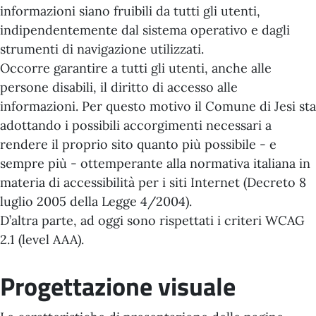
informazioni siano fruibili da tutti gli utenti,
indipendentemente dal sistema operativo e dagli
strumenti di navigazione utilizzati.
Occorre garantire a tutti gli utenti, anche alle
persone disabili, il diritto di accesso alle
informazioni. Per questo motivo il Comune di Jesi sta
adottando i possibili accorgimenti necessari a
rendere il proprio sito quanto più possibile - e
sempre più - ottemperante alla normativa italiana in
materia di accessibilità per i siti Internet (Decreto 8
luglio 2005 della Legge 4/2004).
D’altra parte, ad oggi sono rispettati i criteri WCAG
2.1 (level AAA).
Progettazione visuale