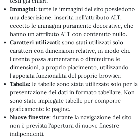
testi già chiari.
Immagini:
tutte le immagini del sito possiedono
una descrizione, inserita nell'attributo ALT,
eccetto le immagini puramente decorative, che
hanno un attributo ALT con contenuto nullo.
Caratteri utilizzati:
sono stati utilizzati solo
caratteri con dimensioni relative, in modo che
l'utente possa aumentarne o diminuirne le
dimensioni, a proprio piacimento, utilizzando
l'apposita funzionalità del proprio browser.
Tabelle:
le tabelle sono state utilizzate solo per la
presentazione dei dati in formato tabellare. Non
sono state impiegate tabelle per comporre
graficamente le pagine.
Nuove finestre:
durante la navigazione del sito
non è prevista l'apertura di nuove finestre
indipendenti.