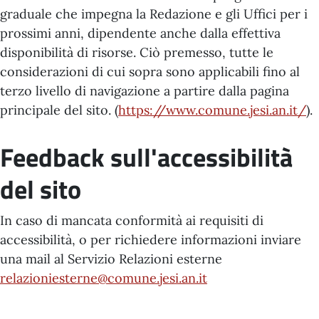
graduale che impegna la Redazione e gli Uffici per i
prossimi anni, dipendente anche dalla effettiva
disponibilità di risorse. Ciò premesso, tutte le
considerazioni di cui sopra sono applicabili fino al
terzo livello di navigazione a partire dalla pagina
principale del sito. (
https://www.comune.jesi.an.it/
).
Feedback sull'accessibilità
del sito
In caso di mancata conformità ai requisiti di
accessibilità, o per richiedere informazioni inviare
una mail al Servizio Relazioni esterne
relazioniesterne@comune.jesi.an.it