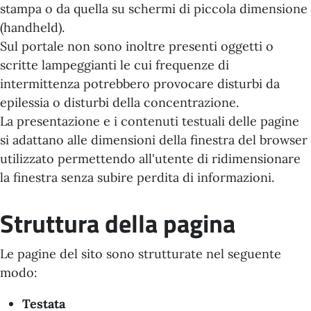
stampa o da quella su schermi di piccola dimensione
(handheld).
Sul portale non sono inoltre presenti oggetti o
scritte lampeggianti le cui frequenze di
intermittenza potrebbero provocare disturbi da
epilessia o disturbi della concentrazione.
La presentazione e i contenuti testuali delle pagine
si adattano alle dimensioni della finestra del browser
utilizzato permettendo all'utente di ridimensionare
la finestra senza subire perdita di informazioni.
Struttura della pagina
Le pagine del sito sono strutturate nel seguente
modo:
Testata