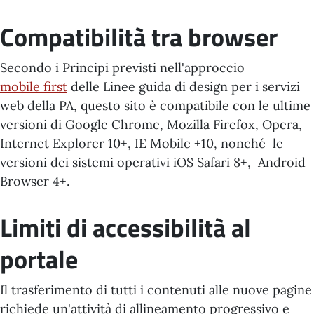
Compatibilità tra browser
Secondo i Principi previsti nell'approccio
mobile first
delle Linee guida di design per i servizi
web della PA, questo sito è compatibile con le ultime
versioni di Google Chrome, Mozilla Firefox, Opera,
Internet Explorer 10+, IE Mobile +10, nonché le
versioni dei sistemi operativi iOS Safari 8+, Android
Browser 4+.
Limiti di accessibilità al
portale
Il trasferimento di tutti i contenuti alle nuove pagine
richiede un'attività di allineamento progressivo e