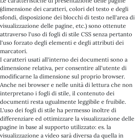
Le caratteristiche di presentazione delle pagine
(dimensione dei caratteri, colori del testo e degli
sfondi, disposizione dei blocchi di testo nell'area di
visualizzazione delle pagine, etc.) sono ottenute
attraverso l'uso di fogli di stile CSS senza pertanto
l'uso forzato degli elementi e degli attributi dei
marcatori.
I caratteri usati all'interno dei documenti sono a
dimensione relativa, per consentire all'utente di
modificarne la dimensione sul proprio browser.
Anche nei browser e nelle unità di lettura che non
interpretano i fogli di stile, il contenuto dei
documenti resta ugualmente leggibile e fruibile.
L'uso dei fogli di stile ha permesso inoltre di
differenziare ed ottimizzare la visualizzazione delle
pagine in base al supporto utilizzato: es. la
visualizzazione a video sarà diversa da quella in