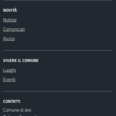
NOVITÀ
Notizie
Comunicati
Avvisi
VIVERE IL COMUNE
Luoghi
Eventi
CONTATTI
Comune di Jesi