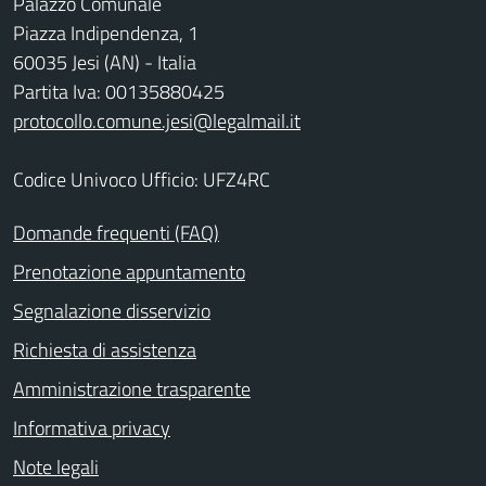
Palazzo Comunale
Piazza Indipendenza, 1
60035 Jesi (AN) - Italia
Partita Iva: 00135880425
protocollo.comune.jesi@legalmail.it
Codice Univoco Ufficio: UFZ4RC
Domande frequenti (FAQ)
Prenotazione appuntamento
Segnalazione disservizio
Richiesta di assistenza
Amministrazione trasparente
Informativa privacy
Note legali